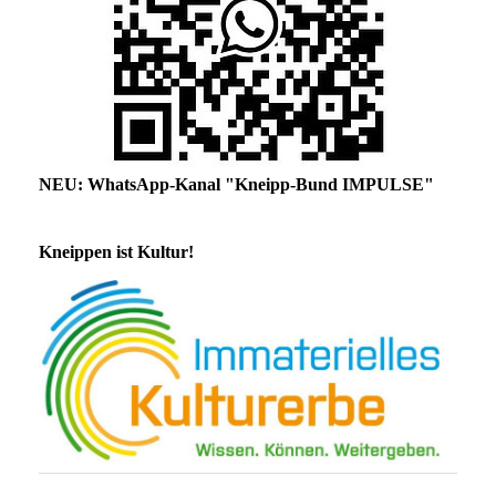
NEU: WhatsApp-Kanal "Kneipp-Bund IMPULSE"
Kneippen ist Kultur!