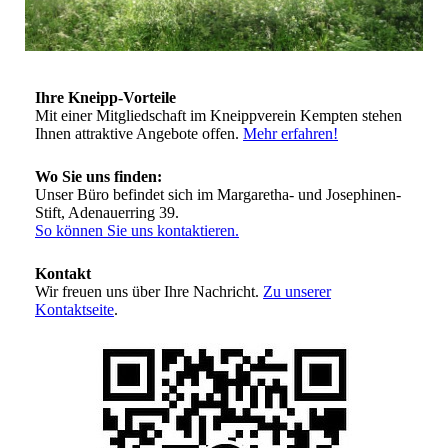
Ihre Kneipp-Vorteile
Mit einer Mitgliedschaft im Kneippverein Kempten stehen
Ihnen attraktive Angebote offen.
Mehr erfahren!
Wo Sie uns finden:
Unser Büro befindet sich im Margaretha- und Josephinen-
Stift, Adenauerring 39.
So können Sie uns kontaktieren.
Kontakt
Wir freuen uns über Ihre Nachricht.
Zu unserer
Kontaktseite
.