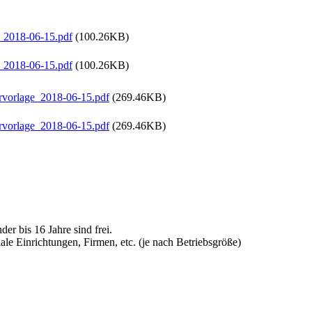
_2018-06-15.pdf
(100.26KB)
_2018-06-15.pdf
(100.26KB)
vorlage_2018-06-15.pdf
(269.46KB)
vorlage_2018-06-15.pdf
(269.46KB)
der bis 16 Jahre sind frei.
ziale Einrichtungen, Firmen, etc. (je nach Betriebsgröße)