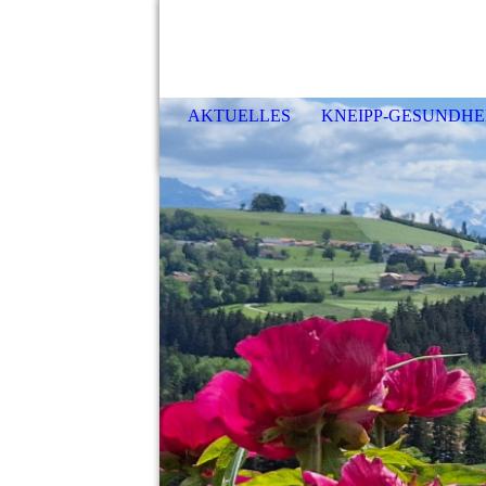
AKTUELLES
KNEIPP-GESUNDHE