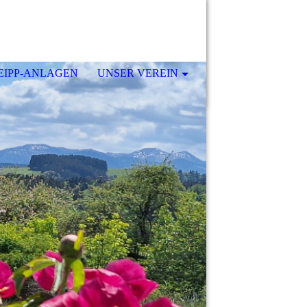
EIPP-ANLAGEN
UNSER VEREIN