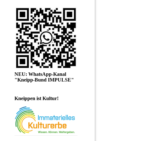
NEU: WhatsApp-Kanal
"Kneipp-Bund IMPULSE"
Kneippen ist Kultur!