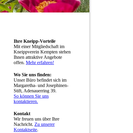
Ihre Kneipp-Vorteile
Mit einer Mitgliedschaft im
Kneippverein Kempten stehen
Ihnen attraktive Angebote
offen.
Mehr erfahren!
Wo Sie uns finden:
Unser Büro befindet sich im
Margaretha- und Josephinen-
Stift, Adenauerring 39.
So können Sie uns
kontaktieren.
Kontakt
Wir freuen uns über Ihre
Nachricht.
Zu unserer
Kontaktseite
.