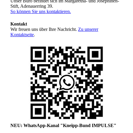
Unser Büro befindet sich im Margaretha- und Josephinen-
Stift, Adenauerring 39.
So können Sie uns kontaktieren.
Kontakt
Wir freuen uns über Ihre Nachricht.
Zu unserer
Kontaktseite
.
NEU: WhatsApp-Kanal "Kneipp-Bund IMPULSE"