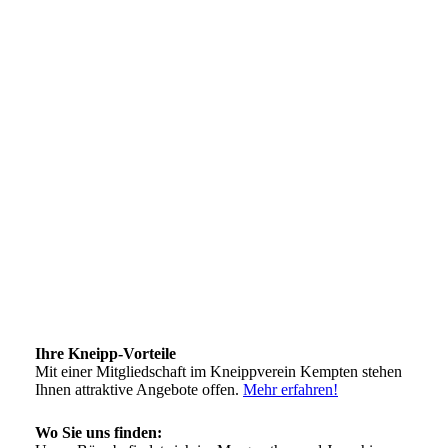
Ihre Kneipp-Vorteile
Mit einer Mitgliedschaft im Kneippverein Kempten stehen
Ihnen attraktive Angebote offen.
Mehr erfahren!
Wo Sie uns finden: