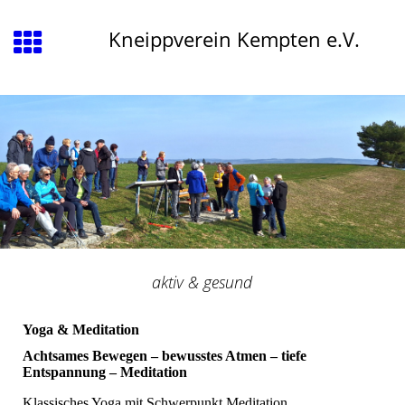
Kneippverein Kempten e.V.
aktiv & gesund
Yoga & Meditation
Achtsames Bewegen – bewusstes Atmen – tiefe
Entspannung – Meditation
Klassisches Yoga mit Schwerpunkt Meditation