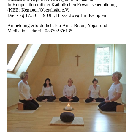
In Kooperation mit der Katholischen Erwachsenenbildung
(KEB) Kempten/Oberallgäu e.V.
Dienstag 17:30 – 19 Uhr, Bussardweg 1 in Kempten
Anmeldung erforderlich: Ida-Anna Braun, Yoga- und
Meditationslehrerin 08370-976135.