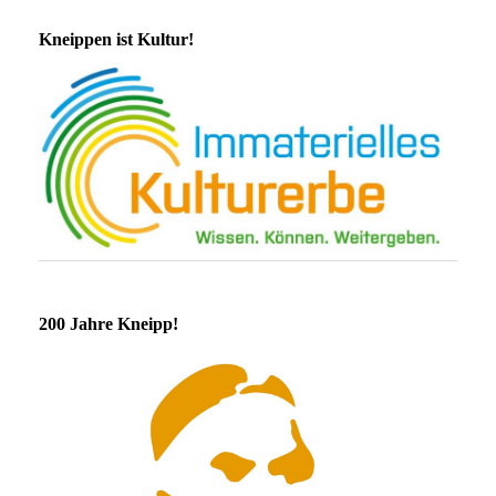
Kneippen ist Kultur!
200 Jahre Kneipp!