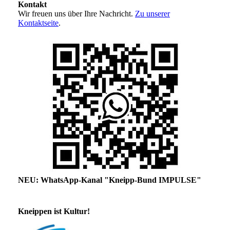
Kontakt
Wir freuen uns über Ihre Nachricht.
Zu unserer
Kontaktseite
.
NEU: WhatsApp-Kanal "Kneipp-Bund IMPULSE"
Kneippen ist Kultur!