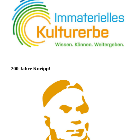
200 Jahre Kneipp!