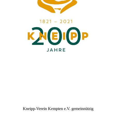
Kneipp-Verein Kempten e.V. gemeinnützig