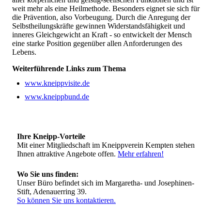
weit mehr als eine Heilmethode. Besonders eignet sie sich für
die Prävention, also Vorbeugung. Durch die Anregung der
Selbstheilungskräfte gewinnen Widerstandsfähigkeit und
inneres Gleichgewicht an Kraft - so entwickelt der Mensch
eine starke Position gegenüber allen Anforderungen des
Lebens.
Weiterführende Links zum Thema
www.kneippvisite.de
www.kneippbund.de
Ihre Kneipp-Vorteile
Mit einer Mitgliedschaft im Kneippverein Kempten stehen
Ihnen attraktive Angebote offen.
Mehr erfahren!
Wo Sie uns finden:
Unser Büro befindet sich im Margaretha- und Josephinen-
Stift, Adenauerring 39.
So können Sie uns kontaktieren.