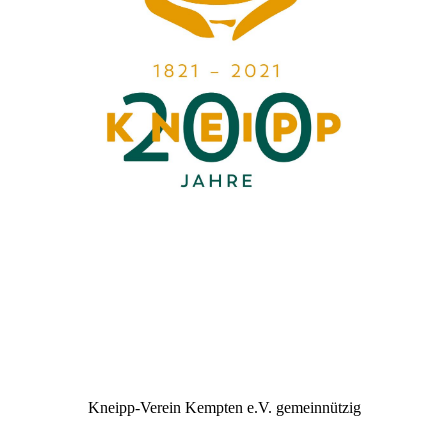
Kneipp-Verein Kempten e.V. gemeinnützig