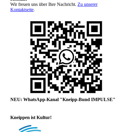
Wir freuen uns über Ihre Nachricht.
Zu unserer
Kontaktseite
.
NEU: WhatsApp-Kanal "Kneipp-Bund IMPULSE"
Kneippen ist Kultur!