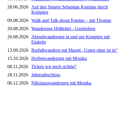
28.06.2026
Auf den Spuren Sebastian Kneipps durch
Kempten
09.08.2026
Walk and Talk about Kneipp – mit Thomas
20.08.2026
Wanderung Hölltobel - Gerstruben
26.08.2026
Abendwanderung in und um Kempten mit
Einkehr
13.09.2026
Barfußwandern mit Margit „Unten ohne ist in“
15.10.2026
Herbstwanderung mit Monika
08.11.2026
Ticken wir noch richtig?
28.11.2026
Jahresabschluss
06.12.2026
Nikolauswanderung mit Monika