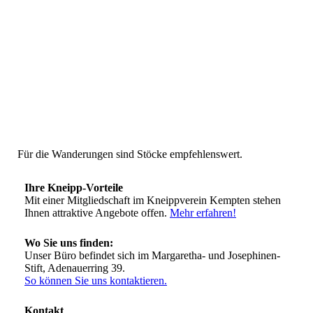
Für die Wanderungen sind Stöcke empfehlenswert.
Ihre Kneipp-Vorteile
Mit einer Mitgliedschaft im Kneippverein Kempten stehen
Ihnen attraktive Angebote offen.
Mehr erfahren!
Wo Sie uns finden:
Unser Büro befindet sich im Margaretha- und Josephinen-
Stift, Adenauerring 39.
So können Sie uns kontaktieren.
Kontakt